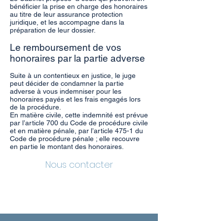
bénéficier la prise en charge des honoraires
au titre de leur assurance protection
juridique, et les accompagne dans la
préparation de leur dossier.
Le remboursement de vos
honoraires par la partie adverse
Suite à un contentieux en justice, le juge
peut décider de condamner la partie
adverse à vous indemniser pour les
honoraires payés et les frais engagés lors
de la procédure.
En matière civile, cette indemnité est prévue
par l’article 700 du Code de procédure civile
et en matière pénale, par l’article 475-1 du
Code de procédure pénale ; elle recouvre
en partie le montant des honoraires.
Nous contacter