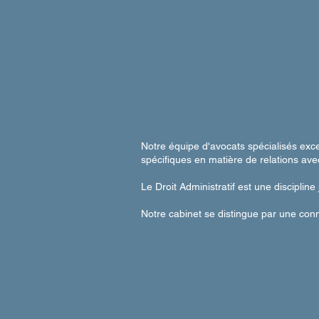
Notre équipe d'avocats spécialisés exc
spécifiques en matière de relations avec
Le Droit Administratif est une discipline 
Notre cabinet se distingue par une con