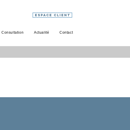
ESPACE CLIENT
Consultation
Actualité
Contact