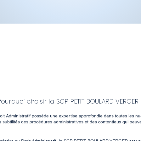
Pourquoi choisir la SCP PETIT BOULARD VERGER 
oit Administratif possède une expertise approfondie dans toutes les n
subtilités des procédures administratives et des contentieux qui peuv