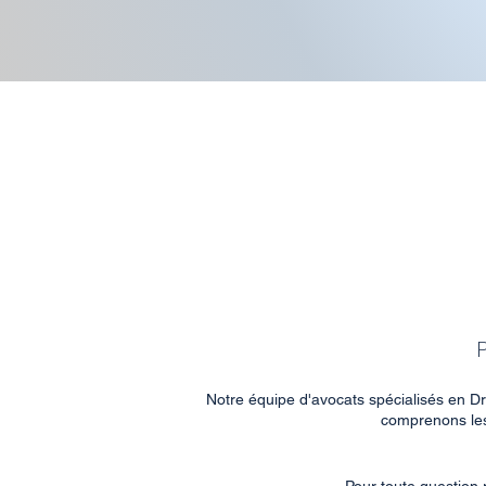
Notre équipe d'avocats spécialisés en Dr
comprenons les 